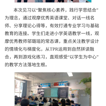
本次见习以“聚焦核心素养，践行学思结合”
为理念，通过观摩优秀英语课堂、对话一线名
师、分享理论心得等，有效打通专业学习与基础
教育的连接。学生们走进小学英语教学一线，观
摩优秀教师邬璐瑶的常态课，重点关注教学设计
的情境化与梯度化，从TPR运用到自然拼读融
合，再到游戏化练习，直观感受“以学生为中心”
的教学方法落地生根。