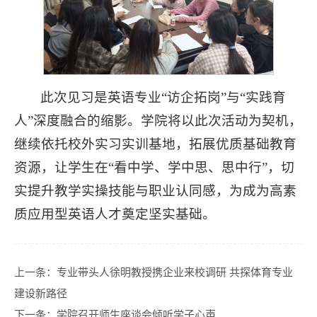
此次见习是英语专业“访企拓岗”与“实践育
人”深度融合的缩影。学院将以此次活动为契机，
继续依托校外实习实训基地，拓展优质基础教育
资源，让学生在“看中学、学中思、思中行”，切
实提升教学实操技能与职业认同感，为成为高素
质应用型英语人才奠定坚实基础。
上一条：
专业带头人徐明教授携企业来校调研 共探体育专业
建设新路径
下一条：
学院召开师生座谈会倾听学子心声