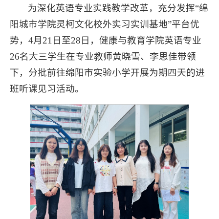
为深化英语专业实践教学改革，充分发挥“绵
阳城市学院灵柯文化校外实习实训基地”平台优
势，4月21日至28日，健康与教育学院英语专业
26名大三学生在专业教师黄晓雪、李思佳带领
下，分批前往绵阳市实验小学开展为期四天的进
班听课见习活动。