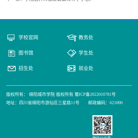
学校官网
教务处
图书馆
学生处
招生处
就业处
版权所有： 绵阳城市学院 版权所有 蜀ICP备2022010781号
地址：四川省绵阳市游仙区三星路11号 邮政编码：621000