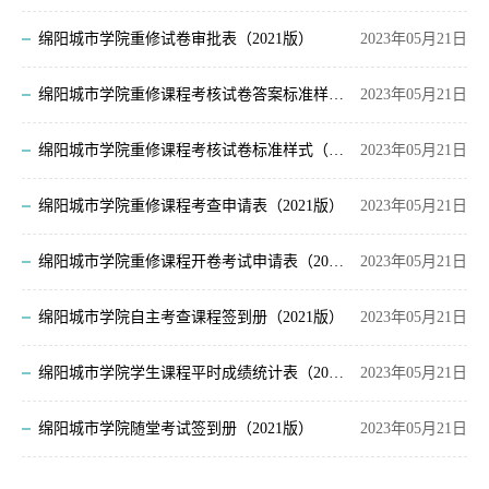
绵阳城市学院重修试卷审批表（2021版）
2023年05月21日
绵阳城市学院重修课程考核试卷答案标准样式（2021版）
2023年05月21日
绵阳城市学院重修课程考核试卷标准样式（2021版）
2023年05月21日
绵阳城市学院重修课程考查申请表（2021版）
2023年05月21日
绵阳城市学院重修课程开卷考试申请表（2021版）
2023年05月21日
绵阳城市学院自主考查课程签到册（2021版）
2023年05月21日
绵阳城市学院学生课程平时成绩统计表（2021版）
2023年05月21日
绵阳城市学院随堂考试签到册（2021版）
2023年05月21日