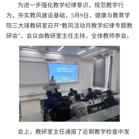
为进一步强化教学纪律意识，规范教学行
为，夯实教风建设基础，5月9日，健康与教育学
院三大球教研室召开“教风活动月教学纪律专题教
研会”。会议由教研室主任主持，全体教师参会。
会上，教研室主任通报了近期教学检查中发