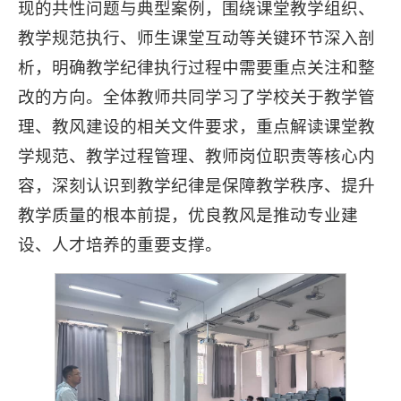
现的共性问题与典型案例，围绕课堂教学组织、
教学规范执行、师生课堂互动等关键环节深入剖
析，明确教学纪律执行过程中需要重点关注和整
改的方向。全体教师共同学习了学校关于教学管
理、教风建设的相关文件要求，重点解读课堂教
学规范、教学过程管理、教师岗位职责等核心内
容，深刻认识到教学纪律是保障教学秩序、提升
教学质量的根本前提，优良教风是推动专业建
设、人才培养的重要支撑。