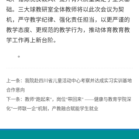
础。三大球教研室全体教师将以此次会议为契
机，严守教学纪律、强化责任担当，以更严谨的
教学态度、更规范的教学行为，推动体育教育教
学工作再上新台阶。
。
上一条：
我院赴四川省儿童活动中心考察并达成实习实训基地
合作意向
下一条：
教师"跑起来"，岗位"带回来" ——健康与教育学院深
化"一师联一企"机制，产教融合赋能学生就业