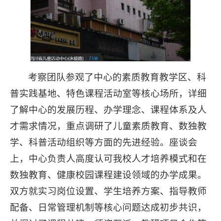
考察团队参观了中心的素质教育教学区、科
普实践基地、特色课程活动室等核心场所，详细
了解中心的发展历程、办学理念、课程体系及人
才需求情况，重点调研了儿童素质教育、数独教
学、科普活动组织等方面的先进经验。座谈会
上，中心负责人高度认可我校人才培养模式和在
数独教育、健康校园课程建设领域的办学成果。
双方就实习岗位设置、学生培养方案、指导教师
配备、日常管理机制等核心问题达成初步共识，