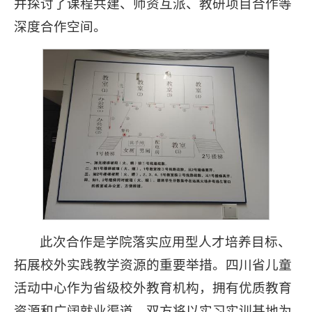
并探讨了课程共建、师资互派、教研项目合作等
深度合作空间。
此次合作是学院落实应用型人才培养目标、
拓展校外实践教学资源的重要举措。四川省儿童
活动中心作为省级校外教育机构，拥有优质教育
资源和广阔就业渠道。双方将以实习实训基地为