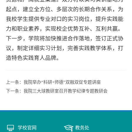
起点，建立全方位、多层次的长期合作关系，为
我校学生提供专业对口的实习岗位，提升实践能
力和职业素养，实现校企优势互补、互利共赢。
下一步，学院将加快推进合作落地，签订正式协
议，制定详细实习计划，完善实践教学体系，打
造特色实践育人品牌。
上一条：
我院举办“科研+师德”双融双促专题讲座
下一条：
我院三大球教研室召开教学纪律专题教研会
学校官网
教务处