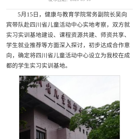
5月15日，健康与教育学院常务副院长吴向
宾带队赴四川省儿童活动中心实地考察，双方就
实习实训基地建设、课程资源共建、师资共享、
学生就业推荐等方面深入探讨，初步达成合作意
向，确定将四川省儿童活动中心设立为我校在成
都的学生实习实训基地。