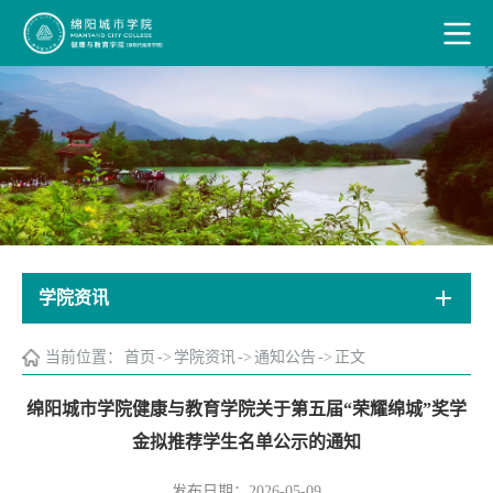
学院资讯
当前位置：
首页
->
学院资讯
->
通知公告
->
正文
绵阳城市学院健康与教育学院关于第五届“荣耀绵城”奖学
金拟推荐学生名单公示的通知
发布日期：2026-05-09