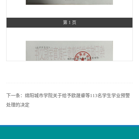
第 1 页
下一条：
绵阳城市学院关于给予欧晟睿等113名学生学业预警
处理的决定