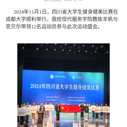
2024年11月1日，四川省大学生健身健美比赛在
成都大学顺利举行，我校现代服务学院教练羊帆与
宫贝尔带领12名运动员参与此次运动盛会。