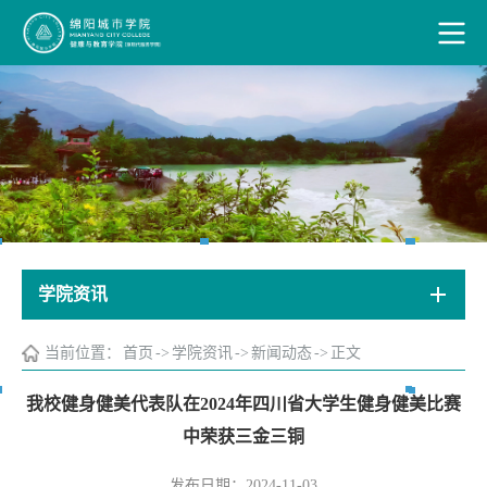
学院资讯
当前位置：
首页
->
学院资讯
->
新闻动态
->
正文
我校健身健美代表队在2024年四川省大学生健身健美比赛
中荣获三金三铜
发布日期：2024-11-03