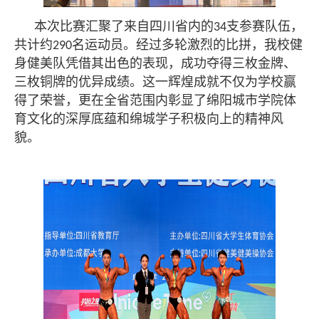
本次比赛汇聚了来自四川省内的
支参赛队伍，
34
共计约
名运动员。经过多轮激烈的比拼，我校健
290
身健美队凭借其出色的表现，成功夺得三枚金牌、
三枚铜牌的优异成绩。这一辉煌成就不仅为学校赢
得了荣誉，更在全省范围内彰显了绵阳城市学院体
育文化的深厚底蕴和绵城学子积极向上的精神风
貌。