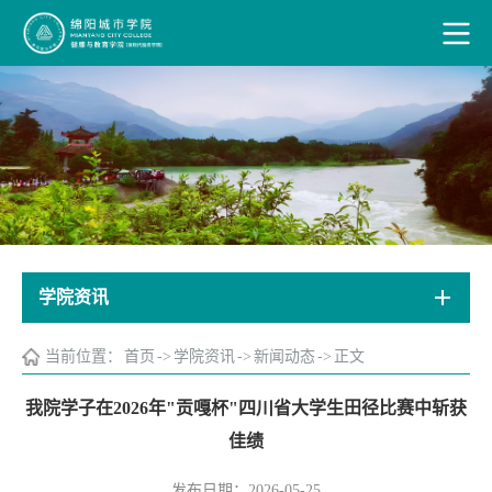
学院资讯
当前位置：
首页
->
学院资讯
->
新闻动态
->
正文
我院学子在2026年"贡嘎杯"四川省大学生田径比赛中斩获
佳绩
发布日期：2026-05-25